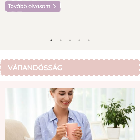
VÁRANDÓSSÁG