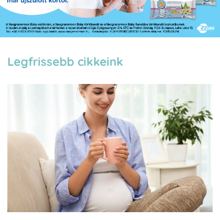
Legfrissebb cikkeink