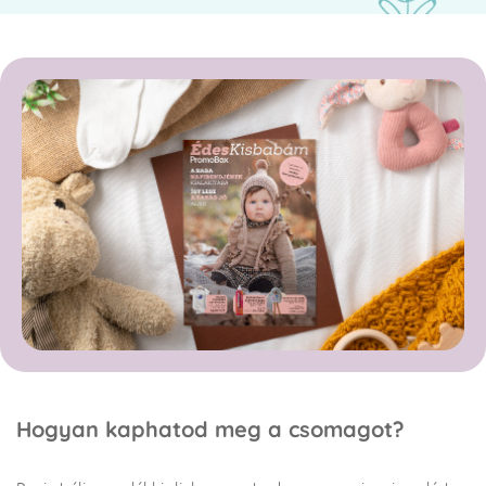
Hogyan kaphatod meg a csomagot?