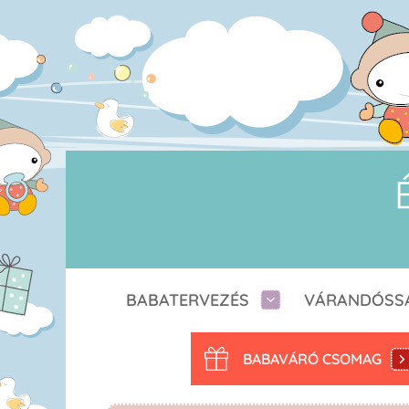
BABATERVEZÉS
VÁRANDÓSS
BABAVÁRÓ CSOMAG