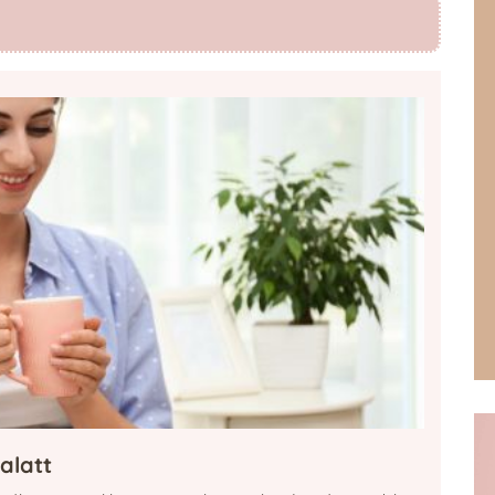
alatt