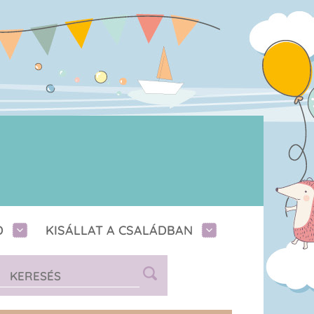
D
KISÁLLAT A CSALÁDBAN