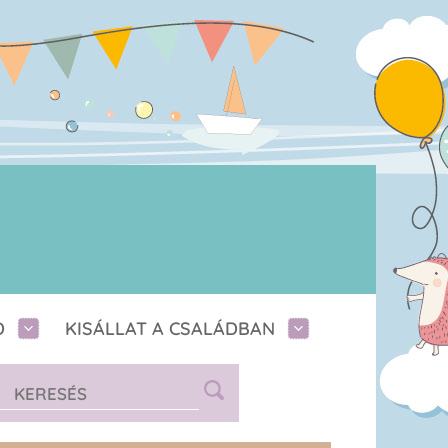
D
KISÁLLAT A CSALÁDBAN