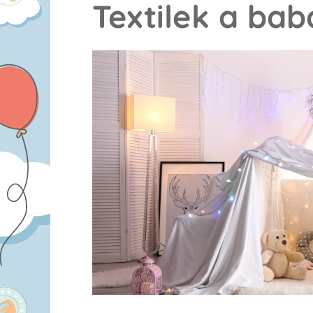
Textilek a ba