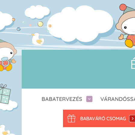
BABATERVEZÉS
VÁRANDÓSS
BABAVÁRÓ CSOMAG