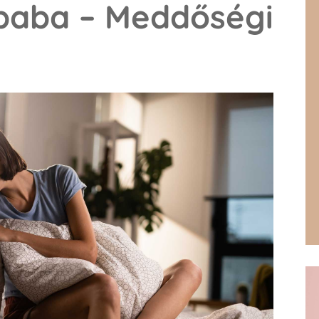
baba – Meddőségi