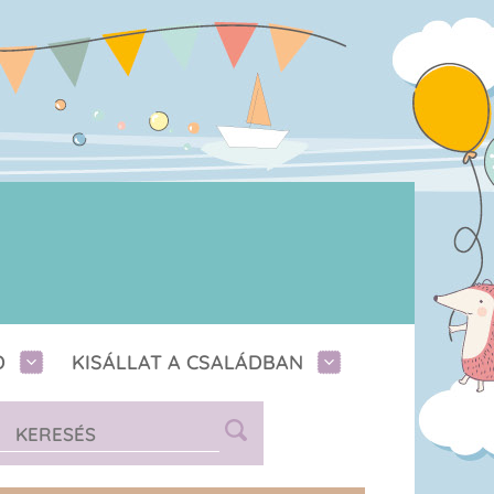
D
KISÁLLAT A CSALÁDBAN