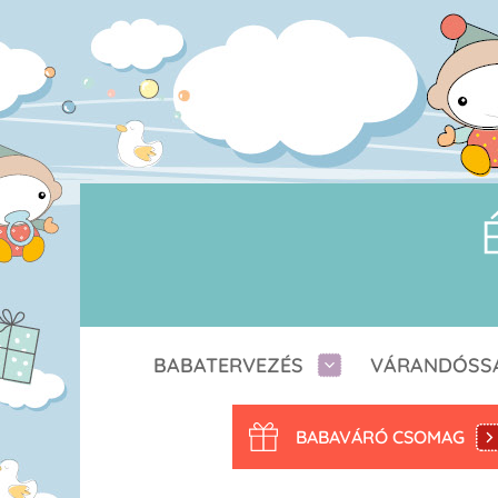
BABATERVEZÉS
VÁRANDÓSS
BABAVÁRÓ CSOMAG