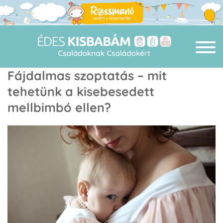
Fájdalmas szoptatás – mit
tehetünk a kisebesedett
mellbimbó ellen?