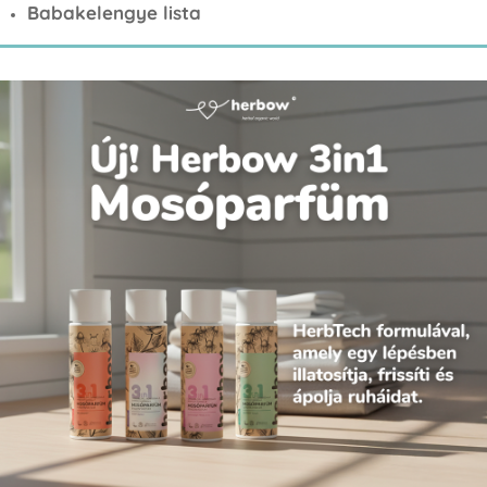
Babakelengye lista