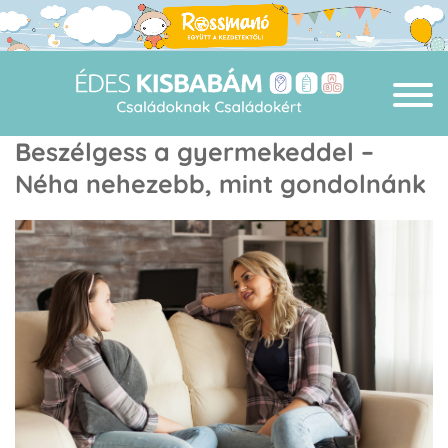
Beszélgess a gyermekeddel –
Néha nehezebb, mint gondolnánk