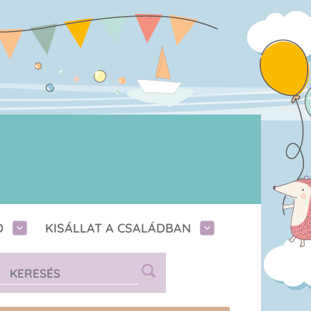
D
KISÁLLAT A CSALÁDBAN