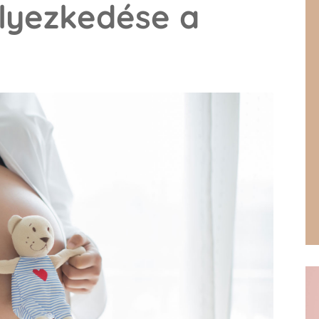
lyezkedése a