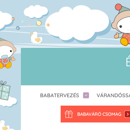
BABATERVEZÉS
VÁRANDÓSS
BABAVÁRÓ CSOMAG