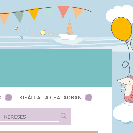
D
KISÁLLAT A CSALÁDBAN