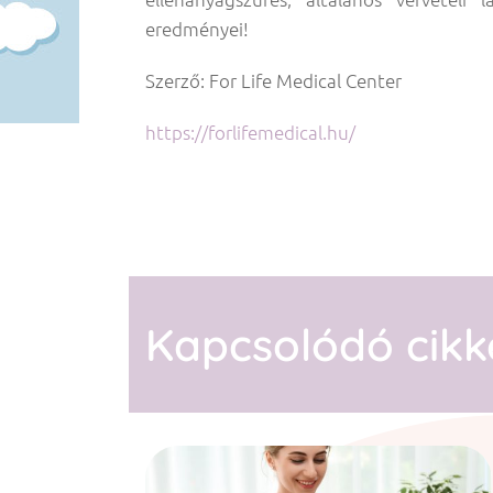
eredményei!
Szerző: For Life Medical Center
https://forlifemedical.hu/
Kapcsolódó cikk