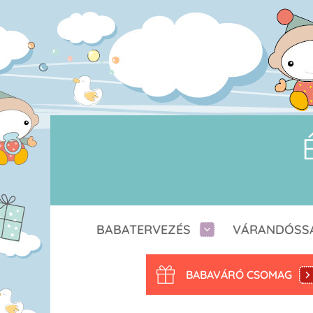
BABATERVEZÉS
VÁRANDÓSS
BABAVÁRÓ CSOMAG