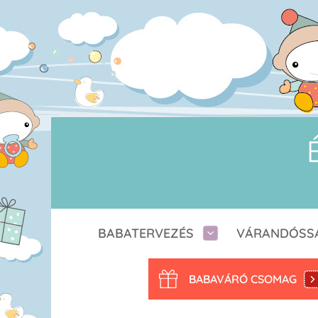
BABATERVEZÉS
VÁRANDÓSS
BABAVÁRÓ CSOMAG