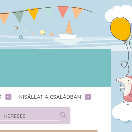
D
KISÁLLAT A CSALÁDBAN