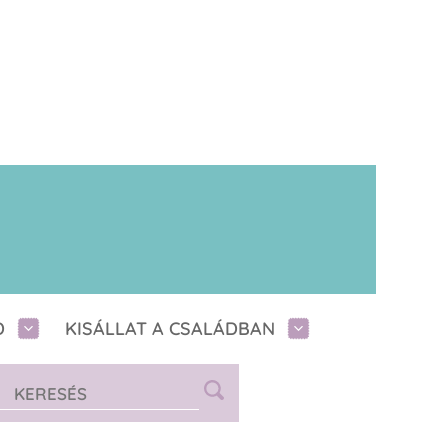
D
KISÁLLAT A CSALÁDBAN