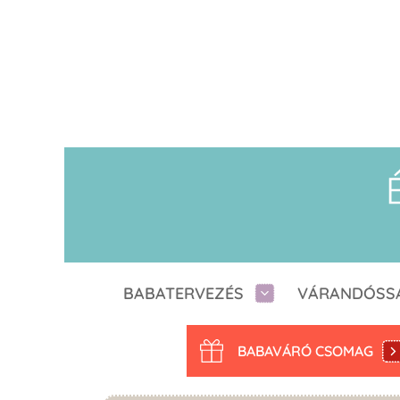
BABATERVEZÉS
VÁRANDÓSS
BABAVÁRÓ CSOMAG