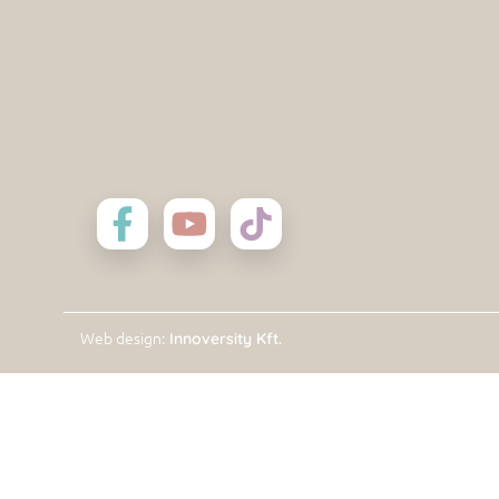
: Innoversity Kft.
Web design