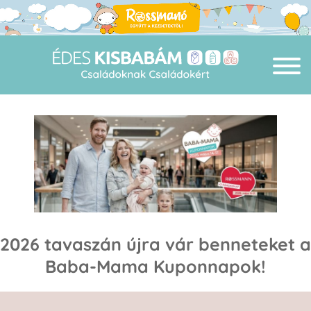
2026 tavaszán újra vár benneteket a
Baba-Mama Kuponnapok!