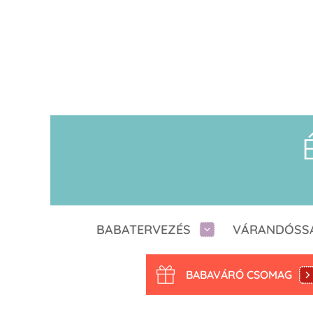
BABATERVEZÉS
VÁRANDÓSS
BABAVÁRÓ CSOMAG