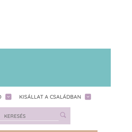
D
KISÁLLAT A CSALÁDBAN