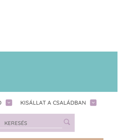
D
KISÁLLAT A CSALÁDBAN