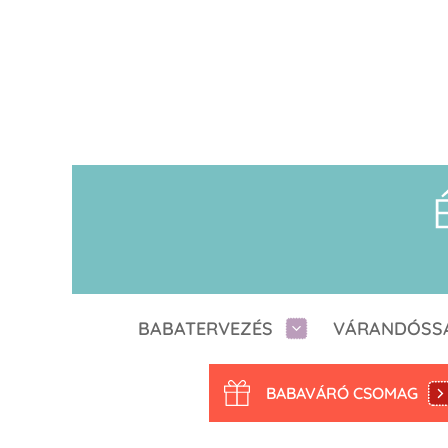
BABATERVEZÉS
VÁRANDÓSS
BABAVÁRÓ CSOMAG