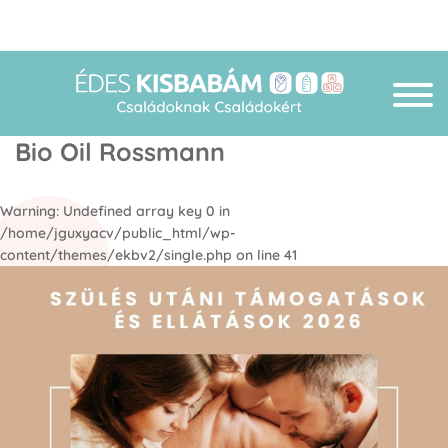
Bio Oil Rossmann
Warning
: Undefined array key 0 in
/home/jguxyacv/public_html/wp-
content/themes/ekbv2/single.php
on line
41