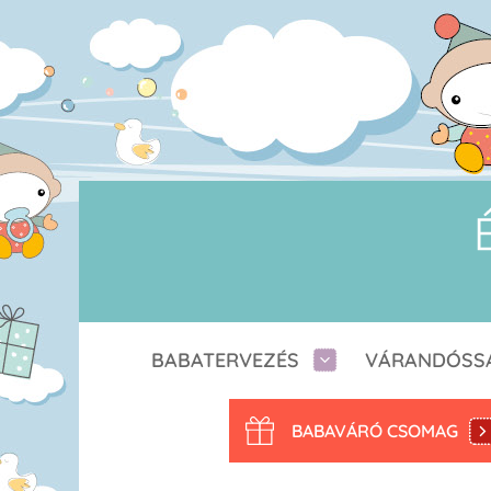
BABATERVEZÉS
VÁRANDÓSS
BABAVÁRÓ CSOMAG