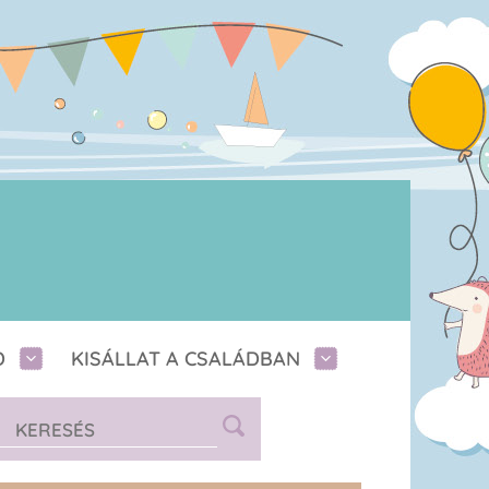
D
KISÁLLAT A CSALÁDBAN