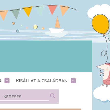
D
KISÁLLAT A CSALÁDBAN