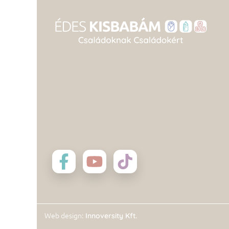
: Innoversity Kft.
Web design