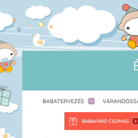
BABATERVEZÉS
VÁRANDÓSS
BABAVÁRÓ CSOMAG