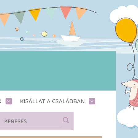
D
KISÁLLAT A CSALÁDBAN