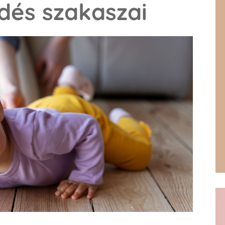
dés szakaszai