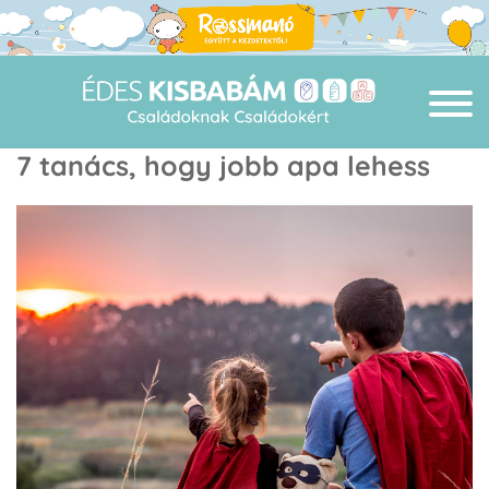
7 tanács, hogy jobb apa lehess