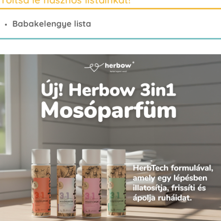
Babakelengye lista